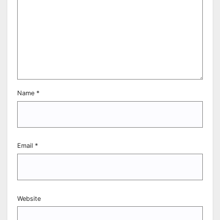
Name
*
Email
*
Website