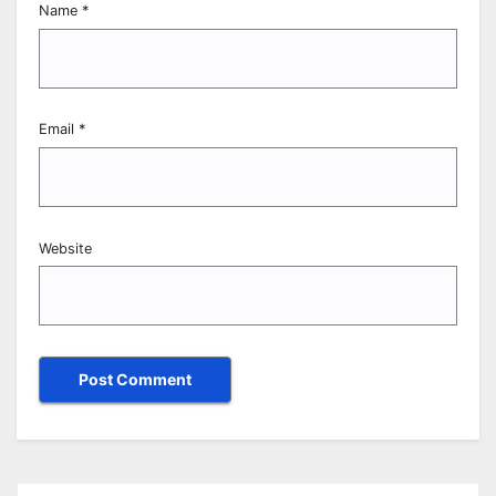
Name
*
Email
*
Website