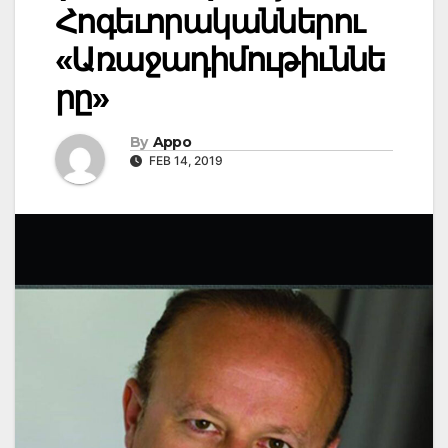
Հոգեւորականներու
«Առաջադիմութիւննե
րը»
By
Appo
FEB 14, 2019