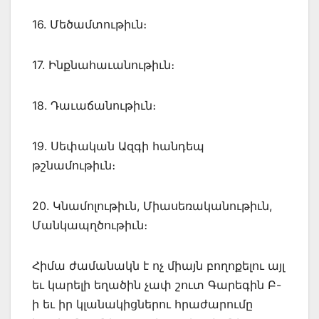
16. Մեծամտութիւն։
17. Ինքնահաւանութիւն։
18. Դաւաճանութիւն։
19. Սեփական Ազգի հանդեպ
թշնամութիւն։
20. Կնամոլութիւն, Միասեռականութիւն,
Մանկապղծութիւն։
Հիմա ժամանակն է ոչ միայն բողոքելու այլ
եւ կարելի եղածին չափ շուտ Գարեգին Բ-
ի եւ իր կլանակիցներու հրաժարումը