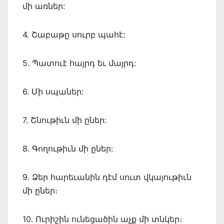
մի առներ:
4. Շաբաթը սուրբ պահէ:
5. Պատուէ հայրդ եւ մայրդ:
6. Մի սպաներ:
7. Շնութիւն մի ըներ:
8. Գողութիւն մի ըներ:
9. Ձեր հարեւանին դէմ սուտ վկայութիւն
մի ըներ։
10. Ուրիշին ունեցածին աչք մի տնկեր։