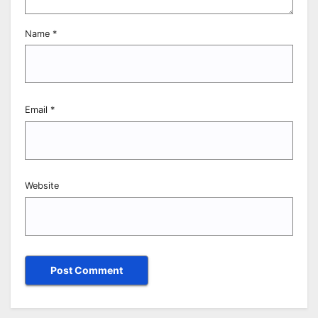
Name
*
Email
*
Website