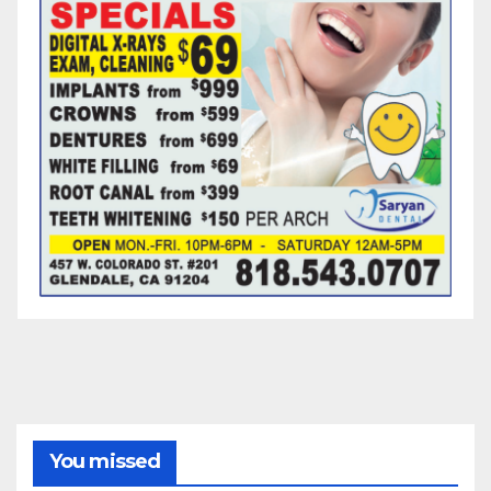
You missed