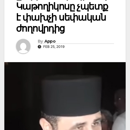
Կաթողիկոսը չպետք
է փախչի սեփական
ժողովրդից
By
Appo
FEB 25, 2019