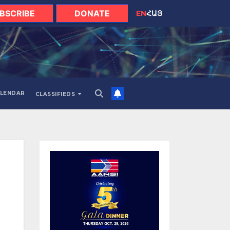
BSCRIBE
DONATE
EN
ՀԱՅ
LENDAR
CLASSIFIEDS