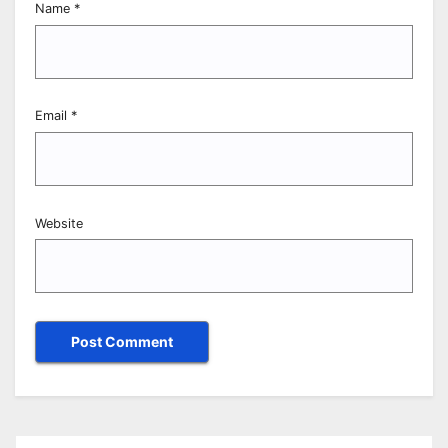
Name
*
Email
*
Website