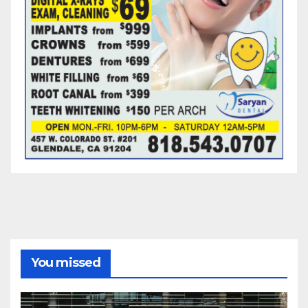
You missed