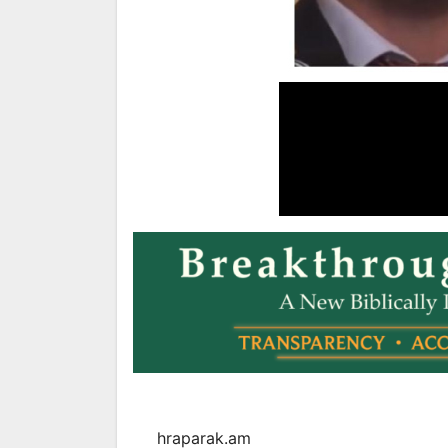
hraparak.am