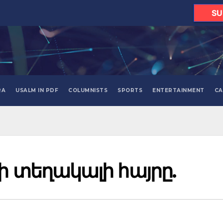
SU
RA
USALM IN PDF
COLUMNISTS
SPORTS
ENTERTAINMENT
CA
ի տեղակալի հայրը.