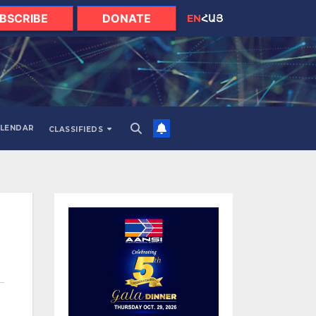
BSCRIBE
DONATE
EN
ՀԱՅ
LENDAR
CLASSIFIEDS