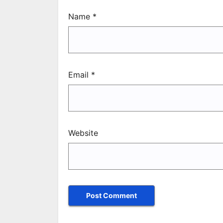
Name
*
Email
*
Website