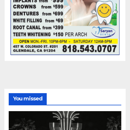
You missed