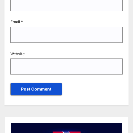
Email
*
Website