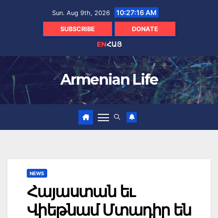
Skip
10:27:17 AM
Sun. Aug 9th, 2026
to
content
SUBSCRIBE
DONATE
EN
ՀԱՅ
Armenian Life
NEWS
Հայաստան եւ
Վիեթնամ Մտադիր են