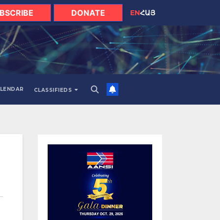
BSCRIBE
DONATE
EN
ՀԱՅ
LENDAR
CLASSIFIEDS