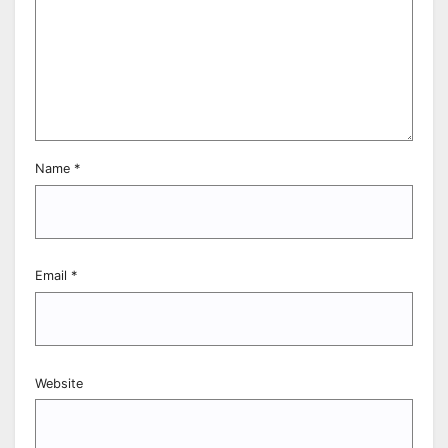
Name
*
Email
*
Website