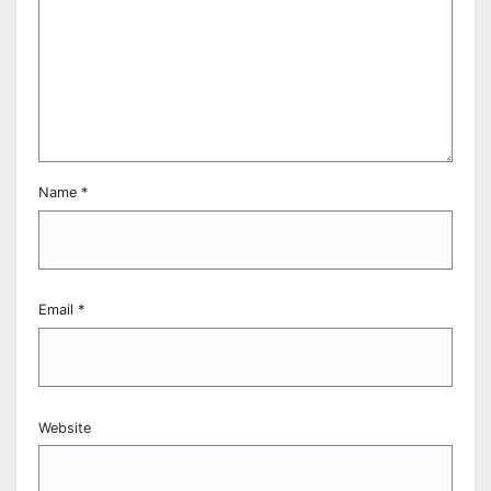
Name
*
Email
*
Website