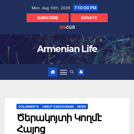
Skip
7:10:02 PM
Mon. Aug 10th, 2026
to
content
SUBSCRIBE
DONATE
EN
ՀԱՅ
Armenian Life
COLUMNISTS
HARUT SASSOUNIAN
NEWS
Ծերակոյտի Կողմէ
Հայոց