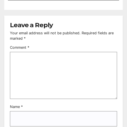
Leave a Reply
Your email address will not be published.
Required fields are
marked
*
Comment
*
Name
*