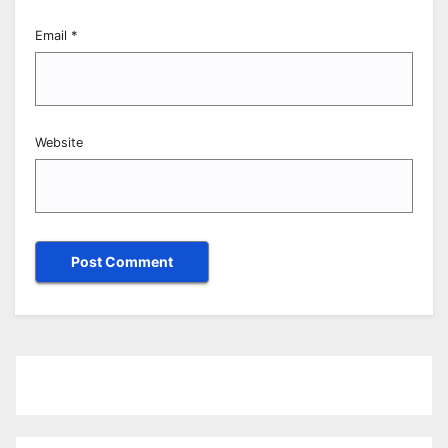
Email
*
Website