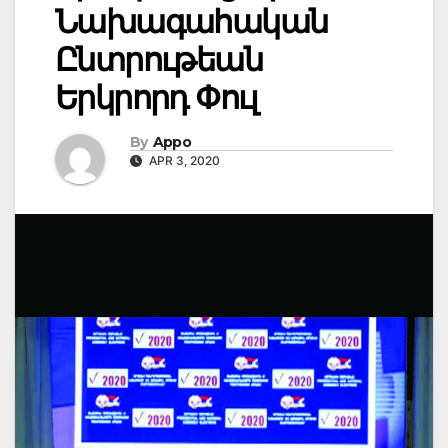
Նախագահական
Ընտրութեան
Երկրորդ Փուլ
By
Appo
APR 3, 2020