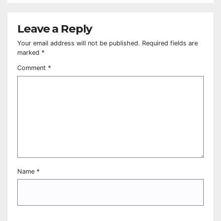
Leave a Reply
Your email address will not be published.
Required fields are
marked
*
Comment
*
Name
*