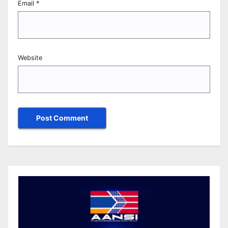
Email
*
Website