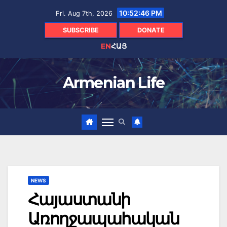
Skip
10:52:47 PM
Fri. Aug 7th, 2026
to
content
SUBSCRIBE
DONATE
EN
ՀԱՅ
Armenian Life
NEWS
Հայաստանի
Առողջապահական