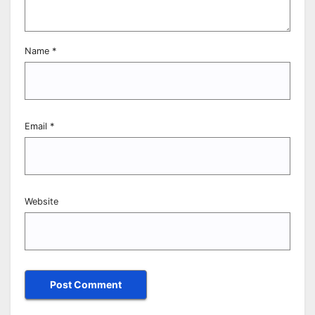
Name
*
Email
*
Website