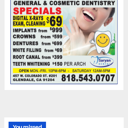
You missed