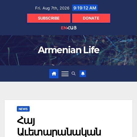
Skip
9:19:13 AM
Fri. Aug 7th, 2026
to
content
SUBSCRIBE
DONATE
EN
ՀԱՅ
Armenian Life
NEWS
Հայ
Աւետարանական