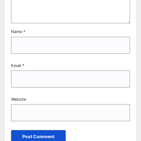
Name
*
Email
*
Website