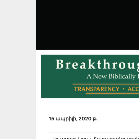
15 ապրիլի, 2020 թ.