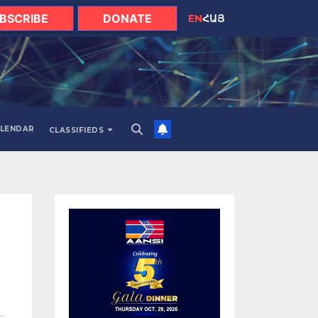
BSCRIBE
DONATE
EN
ՀԱՅ
LENDAR
CLASSIFIEDS