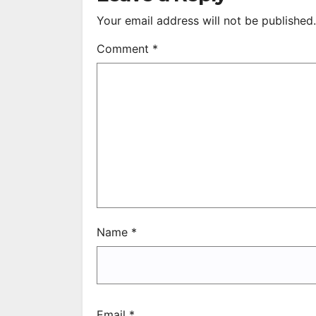
Your email address will not be published.
Comment
*
Name
*
Email
*