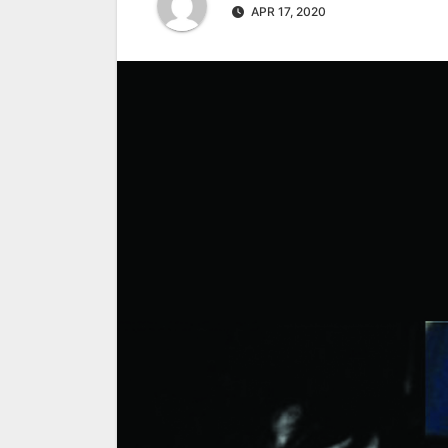
APR 17, 2020