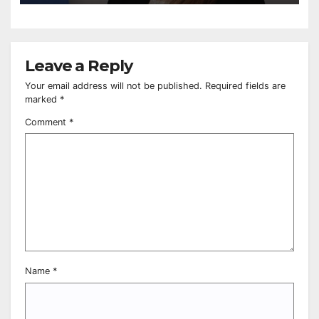
Leave a Reply
Your email address will not be published.
Required fields are
marked
*
Comment
*
Name
*