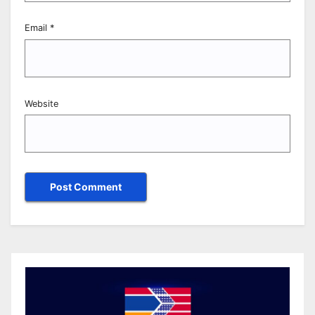
Email
*
Website