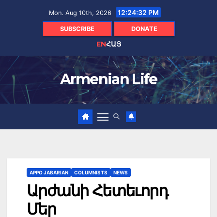
Skip
12:24:33 PM
Mon. Aug 10th, 2026
to
content
SUBSCRIBE
DONATE
EN
ՀԱՅ
Armenian Life
APPO JABARIAN
COLUMNISTS
NEWS
Արժանի Հետեւորդ
Մեր