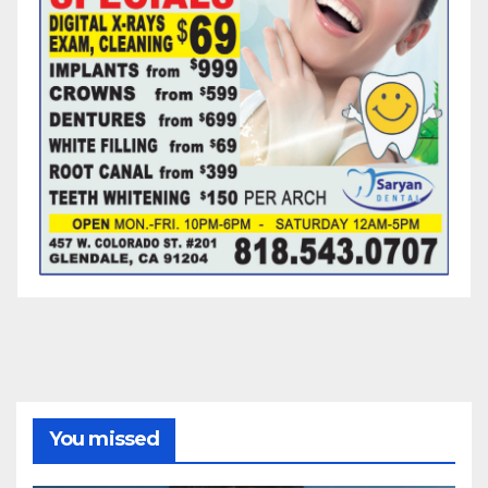
You missed