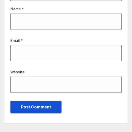
Name
*
Email
*
Website