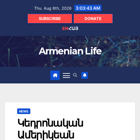
Skip
3:03:44 AM
Thu. Aug 6th, 2026
to
content
SUBSCRIBE
DONATE
EN
ՀԱՅ
Armenian Life
NEWS
Կեդրոնական
Ամերիկեան