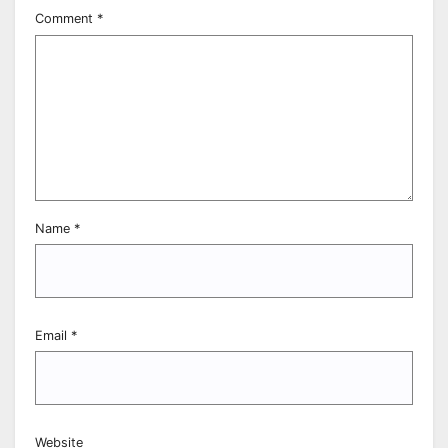
Comment
*
Name
*
Email
*
Website