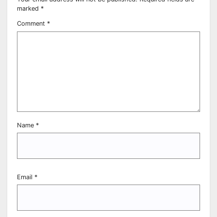
marked
*
Comment
*
Name
*
Email
*