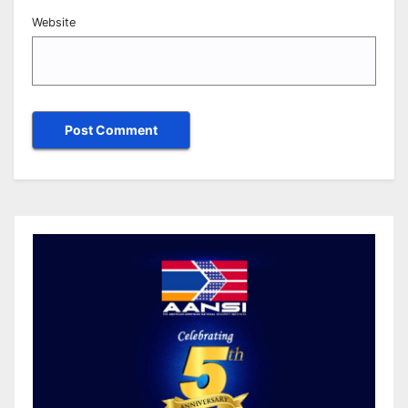
Website