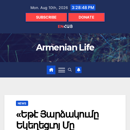
Skip
3:28:50 PM
Mon. Aug 10th, 2026
to
content
SUBSCRIBE
DONATE
EN
ՀԱՅ
Armenian Life
NEWS
«Եթէ Յարձակումը
Եկեղեցւոյ Մը