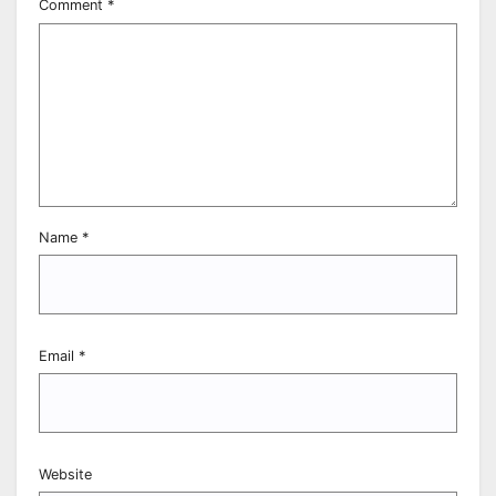
Comment
*
Name
*
Email
*
Website