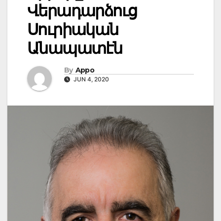
Վերադարձուց
Սուրիական
Անապատէն
By
Appo
JUN 4, 2020