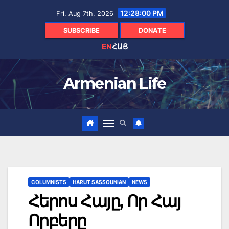
Skip
12:28:02 PM
Fri. Aug 7th, 2026
to
content
SUBSCRIBE
DONATE
EN
ՀԱՅ
Armenian Life
COLUMNISTS
HARUT SASSOUNIAN
NEWS
Հերոս Հայը, Որ Հայ
Որբերը