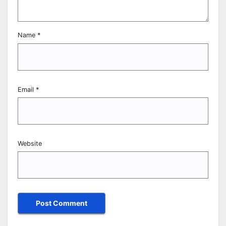
Name
*
Email
*
Website