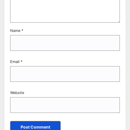
Name
*
Email
*
Website