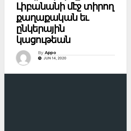
Լիբանանի մէջ տիրող
քաղաքական եւ
ընկերային
կացութեան
By
Appo
JUN 14, 2020