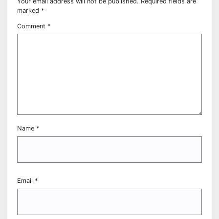
Your email address will not be published.
Required fields are
marked
*
Comment
*
Name
*
Email
*