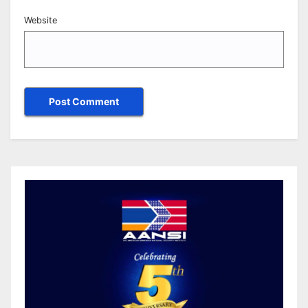
Website