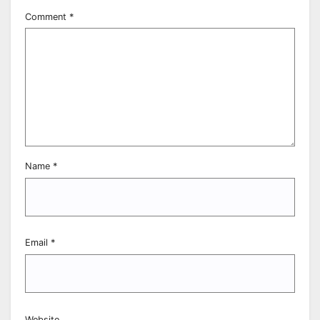
Comment
*
Name
*
Email
*
Website