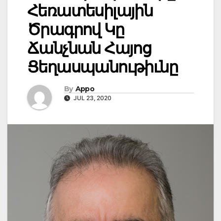
Հեռատեսիլային
Ծրագրով Կը
Ճանչնան Հայոց
Ցեղասպանութիւնը
By
Appo
JUL 23, 2020