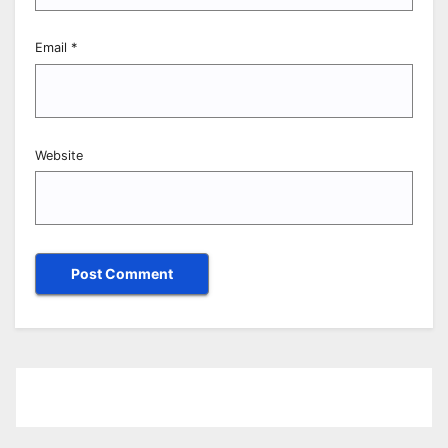
Email
*
Website