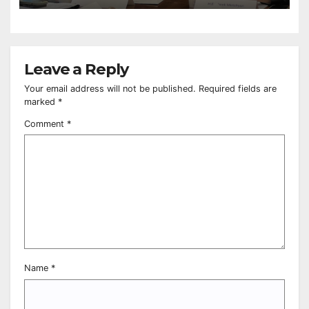
Council
Leave a Reply
Your email address will not be published.
Required fields are
marked
*
Comment
*
Name
*