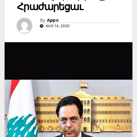
Հրաժարեցաւ
By
Appo
AUG 14, 2020