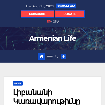
Skip
8:40:44 AM
Thu. Aug 6th, 2026
to
content
SUBSCRIBE
DONATE
EN
ՀԱՅ
Armenian Life
NEWS
Լիբանանի
Կառավարութիւնը