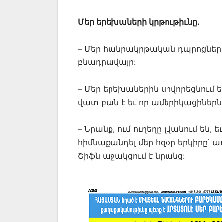
Մեր երեխաների կրթութիւնը.
– Մեր հանրակրթական դպրոցներ
բնադրավայր:
– Մեր երեխաներին սովորեցնում են
վատ բան է եւ որ ամերիկացիներն 
– Նրանք, ում ուղեղը լվանում են,
հիմնաքանդել մեր հզօր երկիրը՝ ա
Շիֆն աջակցում է նրանց: