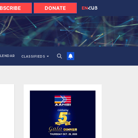
BSCRIBE
DONATE
EN
ՀԱՅ
LENDAR
CLASSIFIEDS