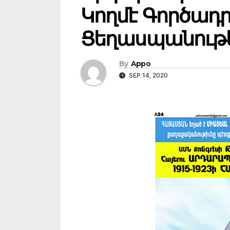
Կողմէ Գործադրո
Ցեղասպանութ
By
Appo
SEP 14, 2020