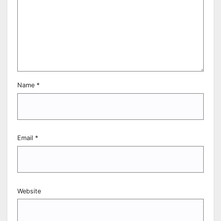
Name
*
Email
*
Website