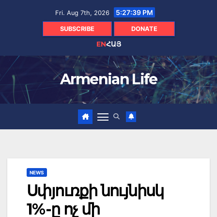
Skip
5:27:40 PM
Fri. Aug 7th, 2026
to
content
SUBSCRIBE
DONATE
EN
ՀԱՅ
Armenian Life
NEWS
Սփյուռքի նույնիսկ
1%-ը ոչ մի