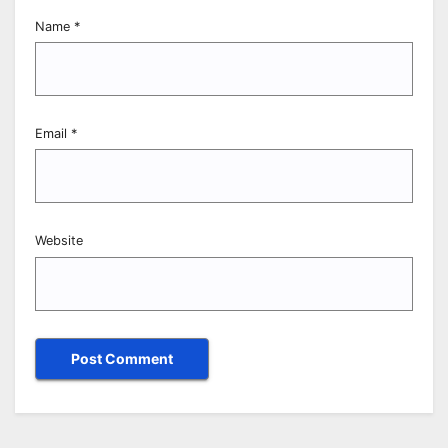
Name
*
Email
*
Website