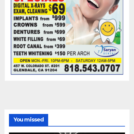
You missed