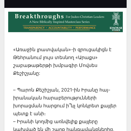
«Առաջին լրատվական»-ի զրուցակիցն է
Թեհրանում լույս տեսնող «Արաքս»
շաբաթաթերթի խմբագիր Մովսես
Քեշիշյանը:
– Պարոն Քեշիշյան, 2021-ին Իրանը հայ-
իրանական հարաբերությունների
խորացման հարցում ի՞նչ կոնկրետ քայլեր
պետք է անի։
– Իրանի կողմից առնվելիք քայլերը
կախված են մի շարք հանգամանքներից,