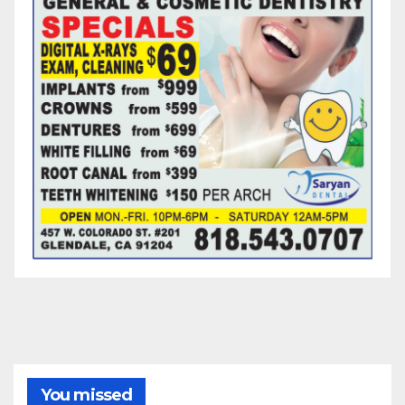
You missed