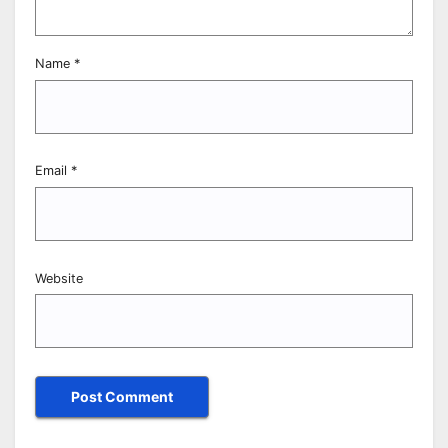
Name
*
Email
*
Website