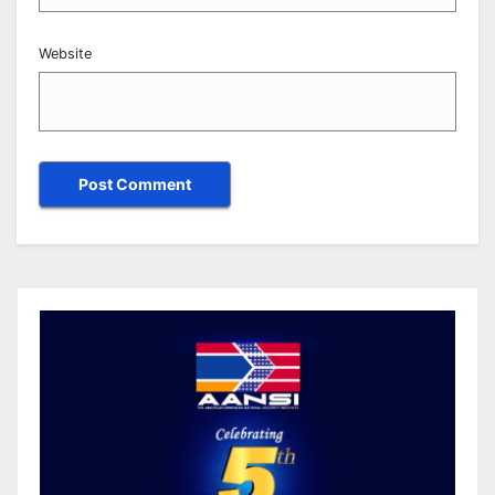
Website