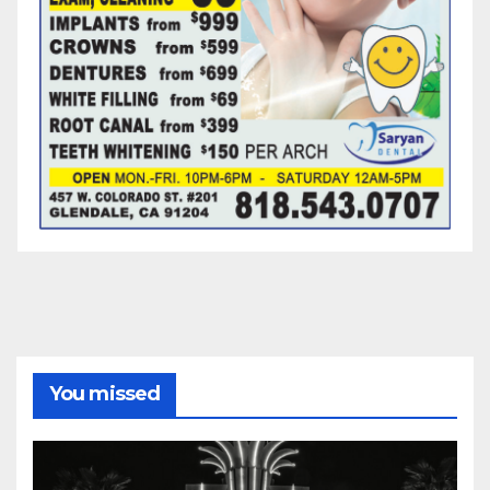
You missed