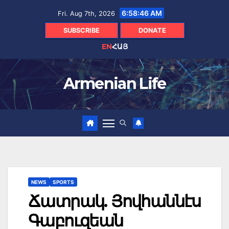
Skip
6:58:47 AM
Fri. Aug 7th, 2026
to
content
SUBSCRIBE
DONATE
EN
ՀԱՅ
Armenian Life
NEWS
SPORTS
Ճատրակ. Յովհաննէս
Գաբուզեան