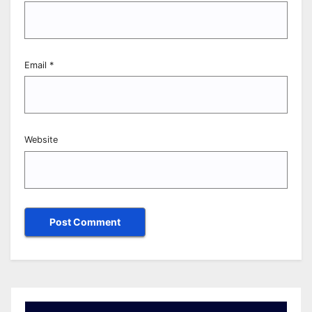
Email
*
Website