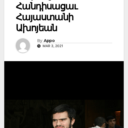
Հանդիսացաւ
Հայաստանի
Ախոյեան
By
Appo
MAR 3, 2021