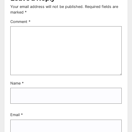
Your email address will not be published.
Required fields are
marked
*
Comment
*
Name
*
Email
*