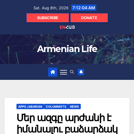
Skip
7:12:05 AM
Sat. Aug 8th, 2026
to
content
SUBSCRIBE
DONATE
EN
ՀԱՅ
Armenian Life
APPO JABARIAN
COLUMNISTS
NEWS
Մեր ազգը արժանի է
իմանալու բաձարձակ