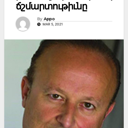
ճշմարտութիւնը
By
Appo
MAR 5, 2021