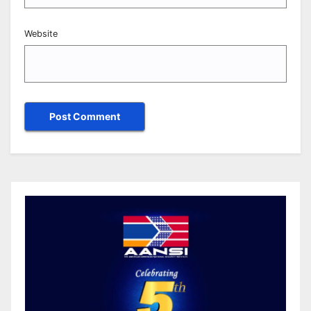
Website