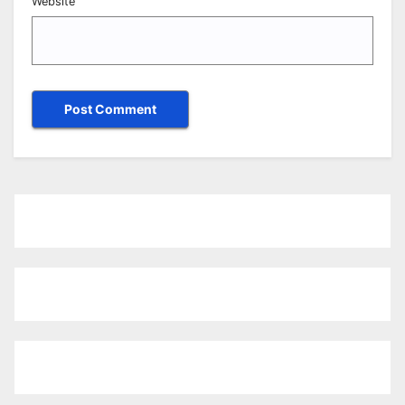
Website