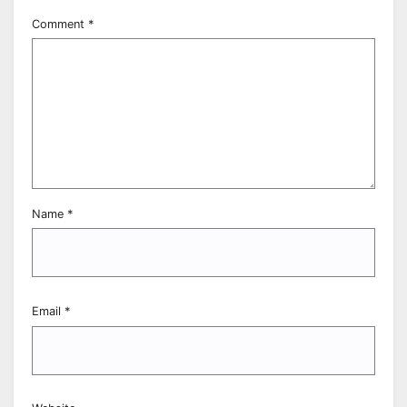
Comment
*
Name
*
Email
*