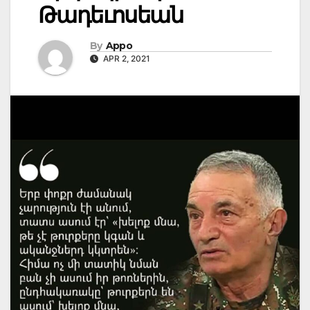
Թադեւոսեան
By
Appo
APR 2, 2021