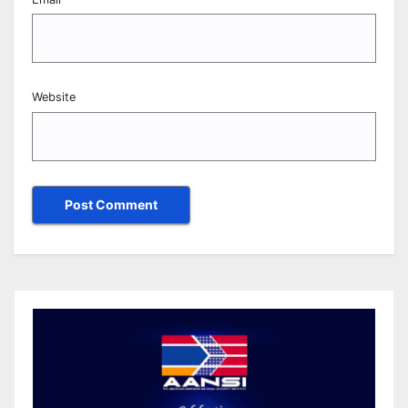
Website