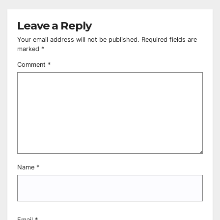
Leave a Reply
Your email address will not be published.
Required fields are
marked
*
Comment
*
Name
*
Email
*