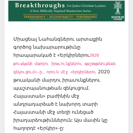
Միացեալ Նահանգներու արտաքին
գործոց նախարարութիւնը
հրապարակած է «Երկիրներու
2020
թուականի մարդու իրաւունքներու պաշտպանութեան
2020
զեկուցում»-ը, որուն մէջ «Երկիրներու
թուականի մարդու իրաւունքներու
պաշտպանութեան զեկուցում.
Հայաստան» բաժինին մէջ
անդրադարձած է նախորդ տարի
Հայաստանի մէջ տեղի ունեցած
իրադարձութիւններուն: Այս մասին կը
հաղորդէ «Երկիր»-ը: