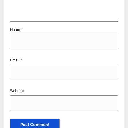
Name
*
Email
*
Website