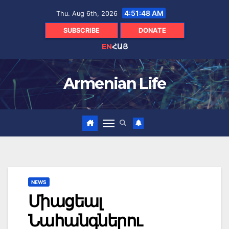
Skip
4:51:49 AM
Thu. Aug 6th, 2026
to
content
SUBSCRIBE
DONATE
EN
ՀԱՅ
Armenian Life
NEWS
Միացեալ
Նահանգներու