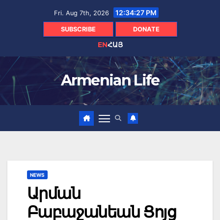
Skip
12:34:28 PM
Fri. Aug 7th, 2026
to
content
SUBSCRIBE
DONATE
EN
ՀԱՅ
Armenian Life
NEWS
Արման
Բաբաջանեան Ցոյց