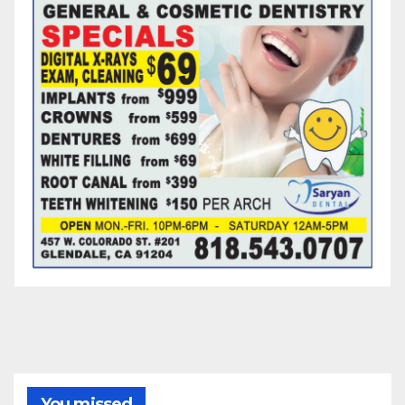
You missed