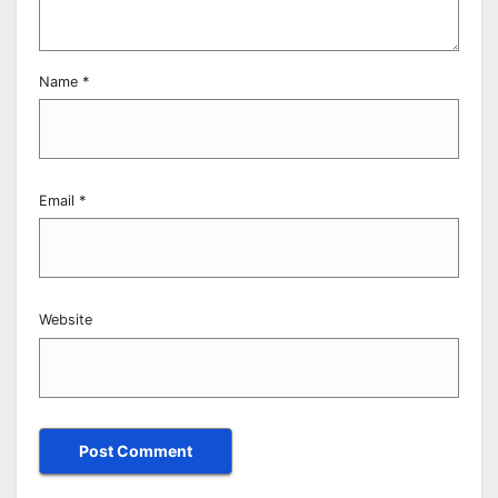
Name
*
Email
*
Website