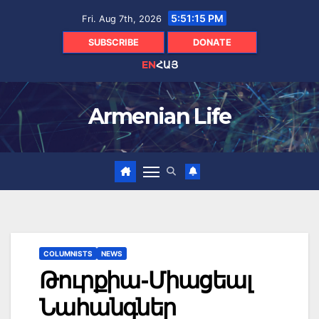
Skip
5:51:17 PM
Fri. Aug 7th, 2026
to
content
SUBSCRIBE
DONATE
EN
ՀԱՅ
Armenian Life
COLUMNISTS
NEWS
Թուրքիա-Միացեալ
Նահանգներ