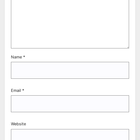
Name
*
Email
*
Website