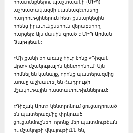
իրաւունքներու պաշտպանի (ՄԻՊ)
աշխատակազմի մասնագէտները
հադրութցիներուն հետ քննարկեցին
իրենց իրաւունքներուն վերաբերող
հարցեր: Այս մասին գրած է ՄԻՊ Արման
Թաթոյեան:
«Մի քանի օր առաջ հիւր էինք «Դիզակ
Արտ» մշակութային կենտրոնում: Այն
հիմնել են կանայք, որոնք պատերազմից
առաջ աշխատել են Հադրութի
մշակութային հաստատութիւններում:
«Դիզակ Արտ» կենտրոնում ցուցադրուած
են պատերազմից փրկուած
ցուցանմուշներ, որոնք մեր պատմութեան
ու մշակոյթի վկայութիւնն են,