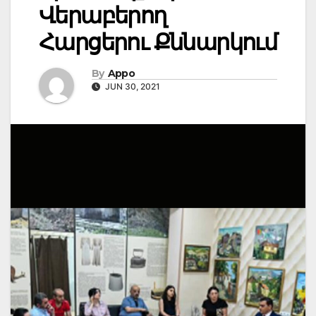
Վերաբերող
Հարցերու Քննարկում
By
Appo
JUN 30, 2021