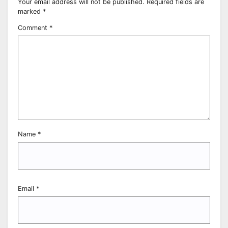
Your email address will not be published.
Required fields are
marked
*
Comment
*
Name
*
Email
*