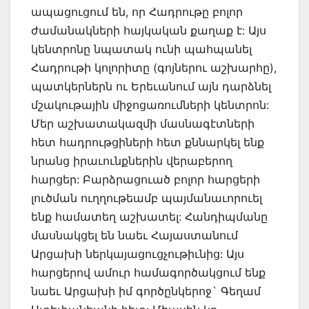
ապացուցում են, որ Հադրութը բոլոր
ժամանակների հայկական քաղաք է: Այս
կենտրոնը նպատակ ունի պահպանել
Հադրութի կոլորիտը (գոյներու աշխարհը),
պատկերներն ու Երեւանում այն դարձնել
մշակութային միջոցառումների կենտրոն:
Մեր աշխատակազմի մասնագէտների
հետ հադրութցիների հետ քննարկել ենք
նրանց իրաւունքներին վերաբերող
հարցեր: Բարձրացուած բոլոր հարցերի
լուծման ուղղութեամբ պայմանաւորուել
ենք համատեղ աշխատել: Հանդիպմանը
մասնակցել են նաեւ Հայաստանում
Արցախի ներկայացուցչութիւնից: Այս
հարցերով ամուր համագործակցում ենք
նաեւ Արցախի իմ գործընկերոջ` Գեղամ