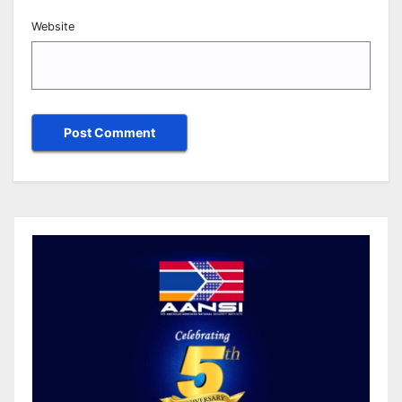
Website