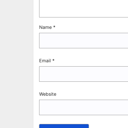
Name
*
Email
*
Website