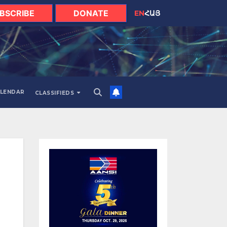
BSCRIBE
DONATE
EN
ՀԱՅ
LENDAR
CLASSIFIEDS