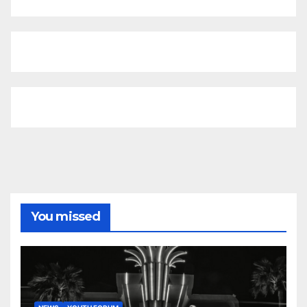
You missed