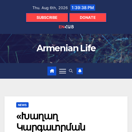
Skip
1:39:39 PM
Thu. Aug 6th, 2026
to
content
SUBSCRIBE
DONATE
EN
ՀԱՅ
Armenian Life
NEWS
«Խաղաղ
Կարգաւորման