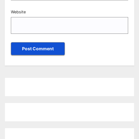
Website