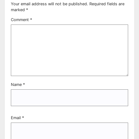
Your email address will not be published.
Required fields are
marked
*
Comment
*
Name
*
Email
*