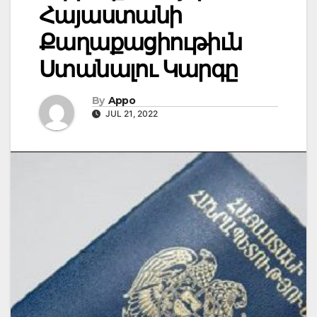
Հայաստանի
Քաղաքացիութիւն
Ստանալու Կարգը
By
Appo
JUL 21, 2022