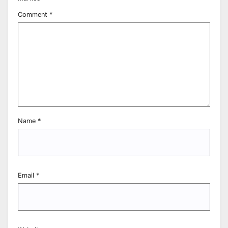
Comment
*
Name
*
Email
*