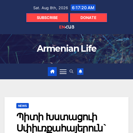
Skip
6:17:21 AM
Sat. Aug 8th, 2026
to
content
SUBSCRIBE
DONATE
EN
ՀԱՅ
Armenian Life
NEWS
Պիտի Խստացուի
Սփիւռքահայերուն`