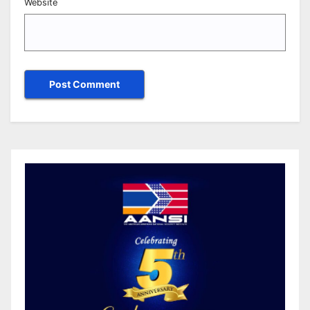
Website