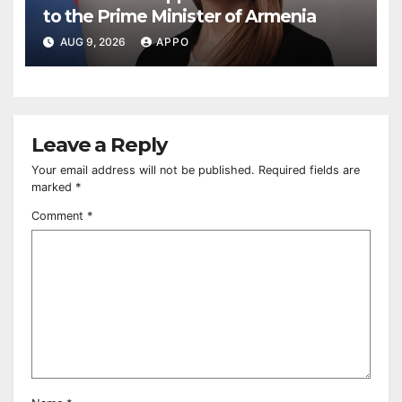
to the Prime Minister of Armenia
AUG 9, 2026
APPO
Leave a Reply
Your email address will not be published.
Required fields are
marked
*
Comment
*