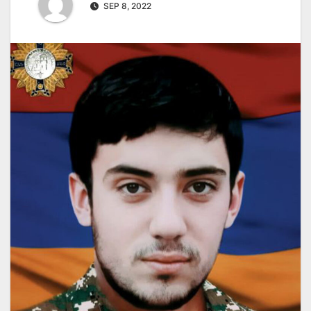
SEP 8, 2022