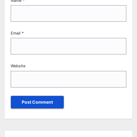
Name
*
Email
*
Website