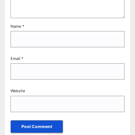
Name
*
Email
*
Website