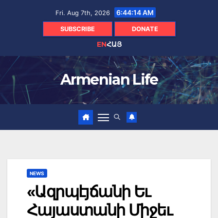
Skip
6:44:15 AM
Fri. Aug 7th, 2026
to
content
SUBSCRIBE
DONATE
EN
ՀԱՅ
Armenian Life
NEWS
«Ազրպէյճանի Եւ
Հայաստանի Միջեւ