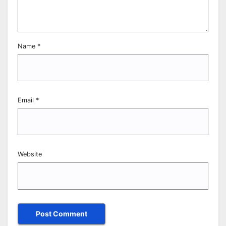
Name
*
Email
*
Website