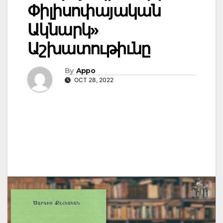
Փիլիսոփայական
Ակնարկ»
Աշխատութիւնը
By
Appo
OCT 28, 2022