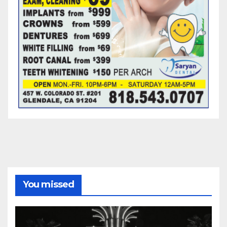
You missed