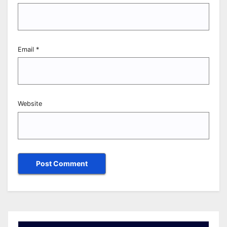
Email
*
Website