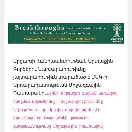
Արցախի Հանրապետութեան Արտաքին
Գործերու Նախարարութիւնը
յայտարարութիւն տարածած է ՄԱԿ-ի
Արդարադատութեան Միջազգային
Դատարանի
Լաչինի միջանցքի բացման պահանջով
որոշման վերաբերեալ: Յայտարարութեան մէջ
կ’ընդգծուի, որ Արցախի ժողովուրդին դէմ
իրականացուող Ատրպէյճանի յանցաւոր
քաղաքականութիւնը միջազգային իրաւունքով