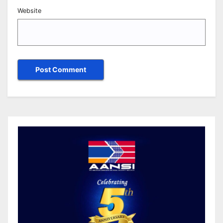
Website