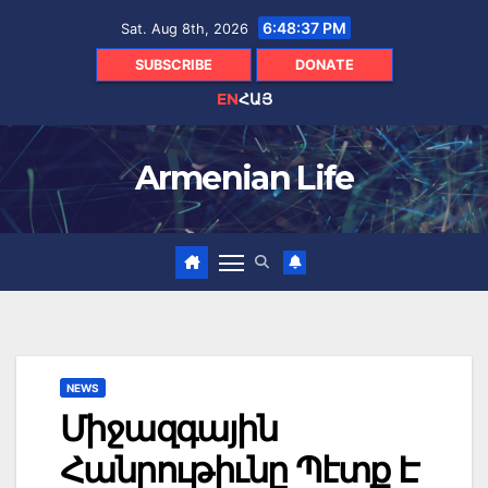
Skip
6:48:38 PM
Sat. Aug 8th, 2026
to
content
SUBSCRIBE
DONATE
EN
ՀԱՅ
Armenian Life
NEWS
Միջազգային
Հանրութիւնը Պէտք Է