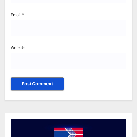
Email
*
Website