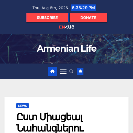
Skip
6:35:30 PM
Thu. Aug 6th, 2026
to
content
SUBSCRIBE
DONATE
EN
ՀԱՅ
Armenian Life
NEWS
Ըստ Միացեալ
Նահանգներու.