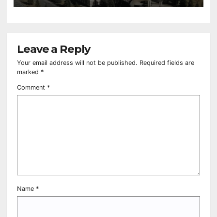
Leave a Reply
Your email address will not be published.
Required fields are
marked
*
Comment
*
Name
*