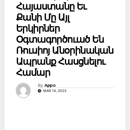
Հայաստանը Եւ
Քանի Մը Այլ
Երկիրներ
Օգտագործուած Են
Ռուսիոյ Անօրինական
Ապրանք Հասցնելու
Համար
By
Appo
MAR 14, 2023