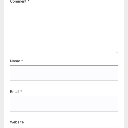
Comment
*
Name
*
Email
*
Website