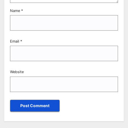
Name
*
Email
*
Website