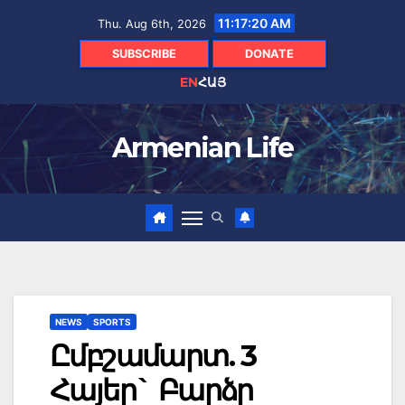
Skip
11:17:21 AM
Thu. Aug 6th, 2026
to
content
SUBSCRIBE
DONATE
EN
ՀԱՅ
Armenian Life
NEWS
SPORTS
Ըմբշամարտ. 3
Հայեր` Բարձր