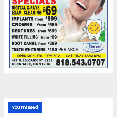
You missed