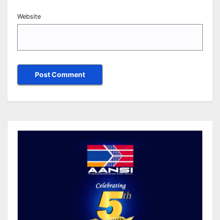
Website