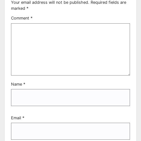
Your email address will not be published.
Required fields are
marked
*
Comment
*
Name
*
Email
*